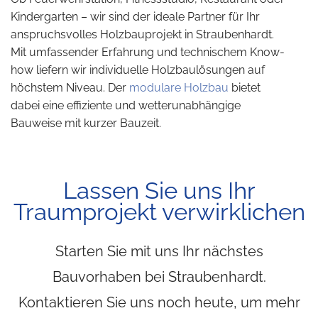
Kindergarten – wir sind der ideale Partner für Ihr
anspruchsvolles Holzbauprojekt in Straubenhardt.
Mit umfassender Erfahrung und technischem Know-
how liefern wir individuelle Holzbaulösungen auf
höchstem Niveau. Der
modulare Holzbau
bietet
dabei eine effiziente und wetterunabhängige
Bauweise mit kurzer Bauzeit.
Lassen Sie uns Ihr
Traumprojekt verwirklichen
Starten Sie mit uns Ihr nächstes
Bauvorhaben bei Straubenhardt.
Kontaktieren Sie uns noch heute, um mehr