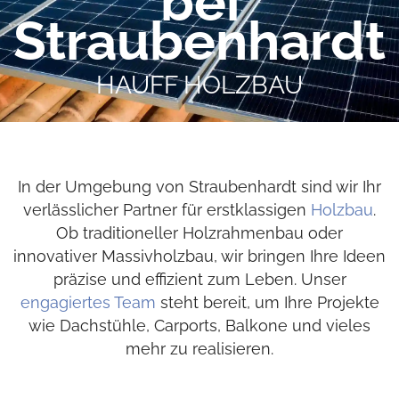
bei
Straubenhardt
HAUFF HOLZBAU
In der Umgebung von Straubenhardt sind wir Ihr
verlässlicher Partner für erstklassigen
Holzbau
.
Ob traditioneller Holzrahmenbau oder
innovativer Massivholzbau, wir bringen Ihre Ideen
präzise und effizient zum Leben. Unser
engagiertes Team
steht bereit, um Ihre Projekte
wie Dachstühle, Carports, Balkone und vieles
mehr zu realisieren.