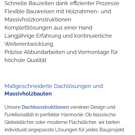
Schnelle Bauzeiten dank effizienter Prozesse
Flexible Bauweisen mit Holzrahmen- und
Massivholzkonstruktionen
Komplettlösungen aus einer Hand
Langjährige Erfahrung und kontinuierliche
Weiterentwicklung
Präzise Abbundarbeiten und Vormontage für
höchste Qualität
Maßgeschneiderte Dachlösungen und
Massivholzbauten
Unsere
Dachkonstruktionen
vereinen Design und
Funktionalität in perfekter Harmonie. Ob klassische
Giebeldächer oder moderne Flachdächer, wir bieten
individuell angepasste Lösungen für jedes Bauprojekt.