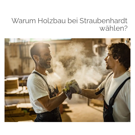
Warum Holzbau bei Straubenhardt
wählen?