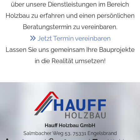
über unsere Dienstleistungen im Bereich
Holzbau zu erfahren und einen persönlichen
Beratungstermin zu vereinbaren.
Jetzt Termin vereinbaren

Lassen Sie uns gemeinsam Ihre Bauprojekte
in die Realität umsetzen!
Hauff Holzbau GmbH
Salmbacher Weg 53, 75331 Engelsbrand