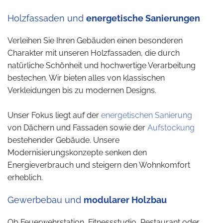
Holzfassaden und
energetische Sanierungen
Verleihen Sie Ihren Gebäuden einen besonderen
Charakter mit unseren Holzfassaden, die durch
natürliche Schönheit und hochwertige Verarbeitung
bestechen. Wir bieten alles von klassischen
Verkleidungen bis zu modernen Designs.
Unser Fokus liegt auf der
energetischen Sanierung
von Dächern und Fassaden sowie der
Aufstockung
bestehender Gebäude. Unsere
Modernisierungskonzepte senken den
Energieverbrauch und steigern den Wohnkomfort
erheblich.
Gewerbebau und
modularer Holzbau
Ob Feuerwehrstation, Fitnessstudio, Restaurant oder